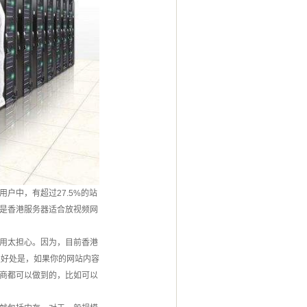
户中，有超过27.5%的站
是香港服务器适合放视频网
用太担心。因为，目前香港
点好处是，如果你的网站内容
商都可以做到的，比如可以