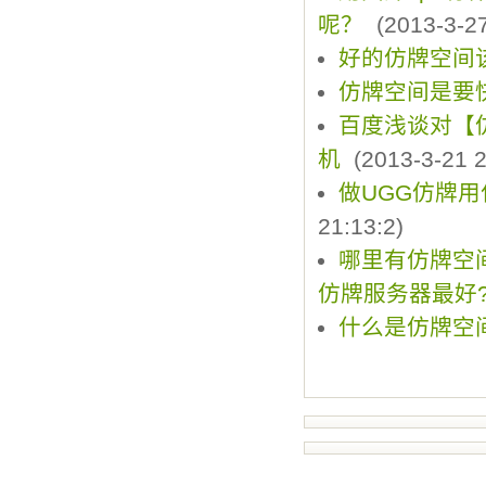
呢？
(2013-3-27
好的仿牌空间
仿牌空间是要
百度浅谈对【
机
(2013-3-21 2
做UGG仿牌用
21:13:2)
哪里有仿牌空
仿牌服务器最好
什么是仿牌空