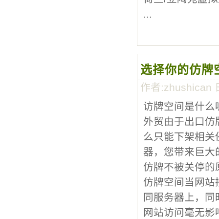
...
选择你的仿牌
作者:zhushican 
访牌空间是什么
外贸由于出口仿
么只能下架相关
器，您带来巨大
仿牌不被关停的
仿牌空间当网站
同服务器上，同
网站访问毫无影