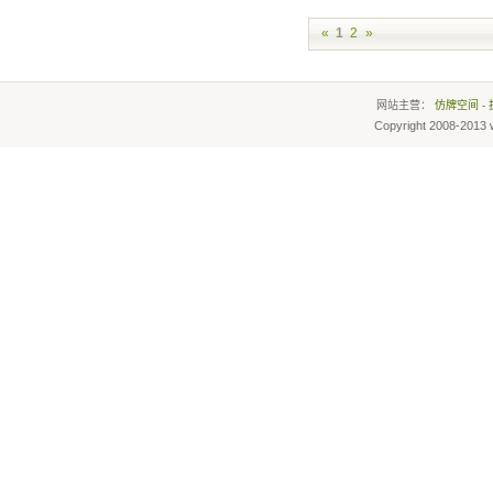
«
1
2
»
网站主营：
仿牌空间
-
Copyright 2008-2013 