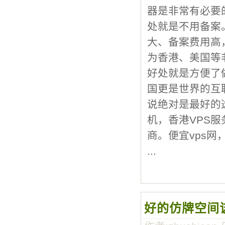
器是非常有必要
处就是不用备案
大、备案费用高
为香港、美国等
好处就是方便了
国更是世界的互
说绝对是最好的
机，香港VPS
商。便宜vps网
...
好的仿牌空间