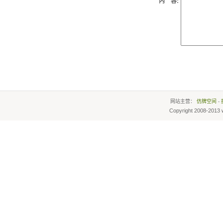
内 容:
网站主营：
仿牌空间
-
Copyright 2008-2013 